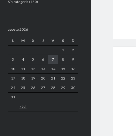
Sin categoría
(150)
agosto 2026
L
M
X
J
V
S
D
1
2
3
4
5
6
7
8
9
10
11
12
13
14
15
16
17
18
19
20
21
22
23
24
25
26
27
28
29
30
31
« Jul