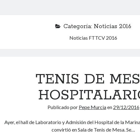
Categoría: Noticias 2016
Noticias FTTCV 2016
TENIS DE ME
HOSPITALARI
Publicado por
Pepe Murcia
en
29/12/2016
Ayer, el hall de Laboratorio y Admisión del Hospital de la Marina 
convirtió en Sala de Tenis de Mesa. Se…