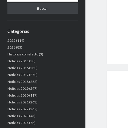
u
s
c
a
r
Categorías
2025
(114)
2026
(83)
Historias con efecto
(3)
Noticias 2015
(50)
Noticias 2016
(280)
Noticias 2017
(270)
Noticias 2018
(262)
Noticias 2019
(297)
Noticias 2020
(117)
Noticias 2021
(263)
Noticias 2022
(267)
Noticias 2023
(43)
Noticias 2024
(78)