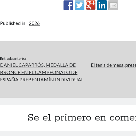
Published in
2026
Entrada anterior
DANIEL CAPARRÓS, MEDALLA DE
El tenis de mesa, pre
BRONCE EN EL CAMPEONATO DE
ESPAÑA PREBENJAMÍN INDIVIDUAL
Se el primero en come