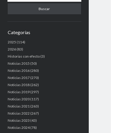
u
s
c
a
r
Categorías
2025
(114)
2026
(83)
Historias con efecto
(3)
Noticias 2015
(50)
Noticias 2016
(280)
Noticias 2017
(270)
Noticias 2018
(262)
Noticias 2019
(297)
Noticias 2020
(117)
Noticias 2021
(263)
Noticias 2022
(267)
Noticias 2023
(43)
Noticias 2024
(78)