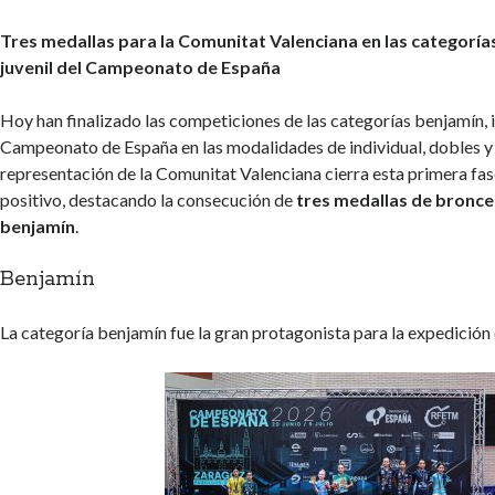
Tres medallas para la Comunitat Valenciana en las categorías
juvenil del Campeonato de España
Hoy han finalizado las competiciones de las categorías benjamín, in
Campeonato de España en las modalidades de individual, dobles y
representación de la Comunitat Valenciana cierra esta primera fa
positivo, destacando la consecución de
tres medallas de bronce 
benjamín
.
Benjamín
La categoría benjamín fue la gran protagonista para la expedición 