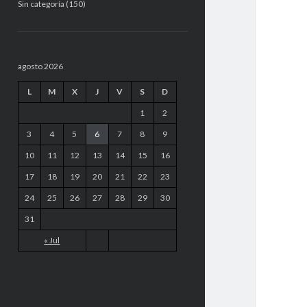
Sin categoría
(150)
agosto 2026
L
M
X
J
V
S
D
1
2
3
4
5
6
7
8
9
10
11
12
13
14
15
16
17
18
19
20
21
22
23
24
25
26
27
28
29
30
31
« Jul