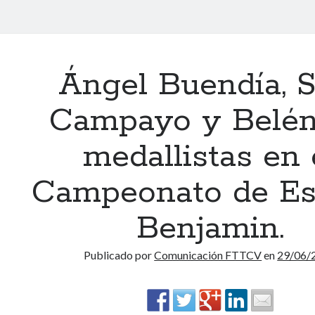
Ángel Buendía, S
Campayo y Belén
medallistas en 
Campeonato de E
Benjamin.
Publicado por
Comunicación FTTCV
en
29/06/