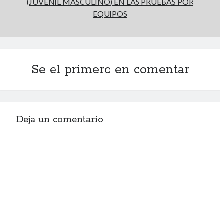
(JUVENIL MASCULINO) EN LAS PRUEBAS POR
EQUIPOS
Se el primero en comentar
Deja un comentario