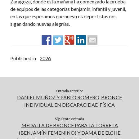
Zaragoza, donde esta mañana ha comenzado la prueba
de equipos de las categorías benjamín, infantil y juvenil,
en las que esperamos que nuestros deportistas nos
sigan dando nuevas alegrías.
Published in
2026
Entrada anterior
DANIEL MUÑOZ Y PABLO ROMERO, BRONCE
INDIVIDUAL EN DISCAPACIDAD FÍSICA
Siguiente entrada
MEDALLA DE BRONCE PARA LA TORRETA
(BENJAMÍN FEMENINO) Y DAMA DE ELCHE