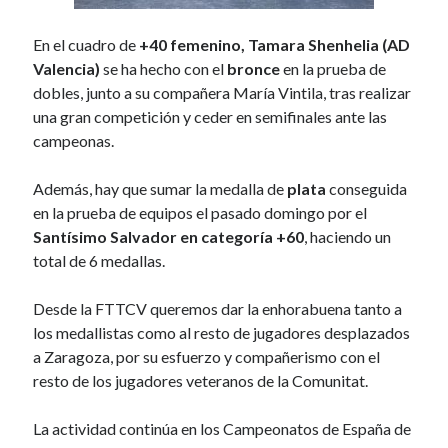
En el cuadro de
+40 femenino, Tamara Shenhelia (AD
Valencia)
se ha hecho con el
bronce
en la prueba de
dobles, junto a su compañera María Vintila, tras realizar
una gran competición y ceder en semifinales ante las
campeonas.
Además, hay que sumar la medalla de
plata
conseguida
en la prueba de equipos el pasado domingo por el
Santísimo Salvador en categoría +60
, haciendo un
total de 6 medallas.
Desde la FTTCV queremos dar la enhorabuena tanto a
los medallistas como al resto de jugadores desplazados
a Zaragoza, por su esfuerzo y compañerismo con el
resto de los jugadores veteranos de la Comunitat.
La actividad continúa en los Campeonatos de España de