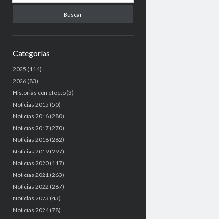
u
s
c
a
r
Categorías
2025
(114)
2026
(83)
Historias con efecto
(3)
Noticias 2015
(50)
Noticias 2016
(280)
Noticias 2017
(270)
Noticias 2018
(262)
Noticias 2019
(297)
Noticias 2020
(117)
Noticias 2021
(263)
Noticias 2022
(267)
Noticias 2023
(43)
Noticias 2024
(78)