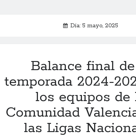
Día: 5 mayo, 2025
Balance final de
temporada 2024-202
los equipos de 
Comunidad Valenci
las Ligas Nacion