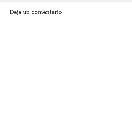
Deja un comentario