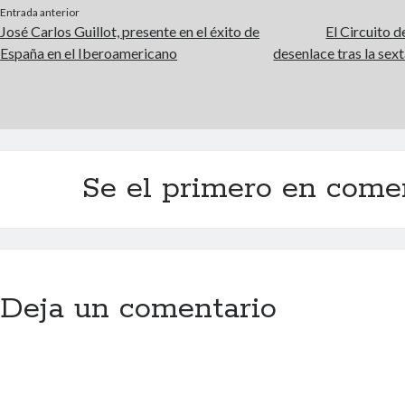
Entrada anterior
José Carlos Guillot, presente en el éxito de
El Circuito 
España en el Iberoamericano
desenlace tras la sex
Se el primero en come
Deja un comentario