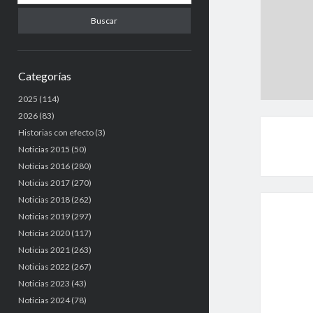
u
s
c
a
r
Categorías
2025
(114)
2026
(83)
Historias con efecto
(3)
Noticias 2015
(50)
Noticias 2016
(280)
Noticias 2017
(270)
Noticias 2018
(262)
Noticias 2019
(297)
Noticias 2020
(117)
Noticias 2021
(263)
Noticias 2022
(267)
Noticias 2023
(43)
Noticias 2024
(78)