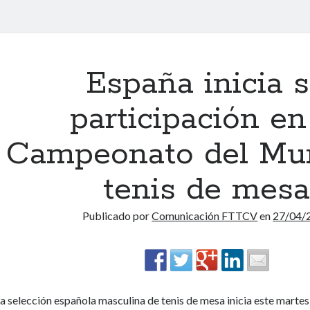
España inicia 
participación en
Campeonato del Mu
tenis de mes
Publicado por
Comunicación FTTCV
en
27/04/
a selección española masculina de tenis de mesa inicia este martes 