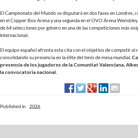
El Campeonato del Mundo se disputará en dos fases en Londres, c
en el Copper Box Arena y una segunda en el OVO Arena Wembley, 
de 64 selecciones por género en una de las competiciones más exi
internacional.
El equipo español afronta esta cita con el objetivo de competir al 
consolidando su presencia en la élite del tenis de mesa mundial.
Ca
presencia de los jugadores de la Comunitat Valenciana, Albert
la convocatoria nacional.
Published in
2026