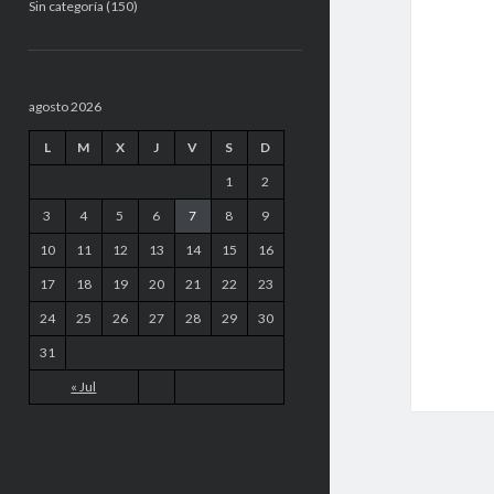
Sin categoría
(150)
agosto 2026
L
M
X
J
V
S
D
1
2
3
4
5
6
7
8
9
10
11
12
13
14
15
16
17
18
19
20
21
22
23
24
25
26
27
28
29
30
31
« Jul